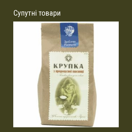
Супутні товари